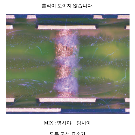
흔적이 보이지 않습니다.
MIX : 명시야 + 암시아
모든 구성 요소가