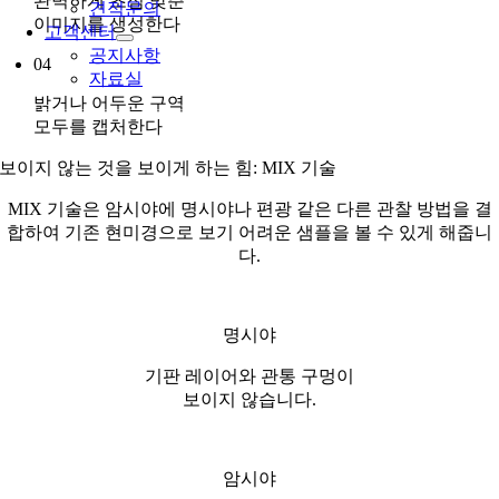
완벽하게 초점 맞춘
견적문의
이미지를 생성한다
고객센터
공지사항
04
자료실
밝거나 어두운 구역
모두를 캡처한다
보이지 않는 것을 보이게 하는 힘: MIX 기술
MIX 기술은 암시야에 명시야나 편광 같은 다른 관찰 방법을 결
합하여 기존 현미경으로 보기 어려운 샘플을 볼 수 있게 해줍니
다.
명시야
기판 레이어와 관통 구멍이
보이지 않습니다.
암시야