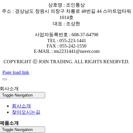
상호명 : 조인통상
주소 : 경상남도 창원시 의창구 차룡로 48번길 44 스마트업타워
1014호
대표 : 조상현
사업자등록번호 : 608-37-64798
TEL : 055-223-1441
FAX : 055-242-1550
E-MAIL : ms2231441@naver.com
COPYRIGHT ⓒ JOIN TRADING. ALL RIGHTS RESERVED.
Page load link
회사소개
Toggle Navigation
회사소개
찾아오시는길
제품소개
Toggle Navigation