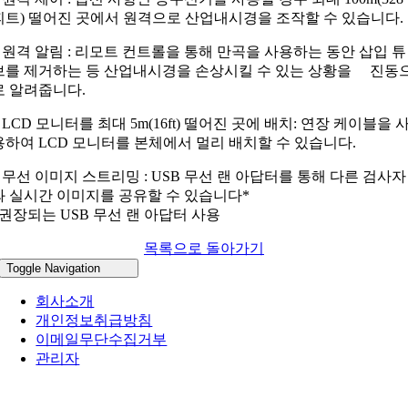
피트) 떨어진 곳에서 원격으로 산업내시경을 조작할 수 있습니다.
– 원격 알림 : 리모트 컨트롤을 통해 만곡을 사용하는 동안 삽입 튜
브를 제거하는 등 산업내시경을 손상시킬 수 있는 상황을 진동
로 알려줍니다.
– LCD 모니터를 최대 5m(16ft) 떨어진 곳에 배치: 연장 케이블을 
용하여 LCD 모니터를 본체에서 멀리 배치할 수 있습니다.
– 무선 이미지 스트리밍 : USB 무선 랜 아답터를 통해 다른 검사자
와 실시간 이미지를 공유할 수 있습니다*
*권장되는 USB 무선 랜 아답터 사용
목록으로 돌아가기
Toggle Navigation
회사소개
개인정보취급방침
이메일무단수집거부
관리자