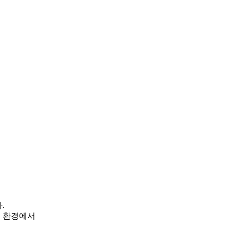
.
업 환경에서