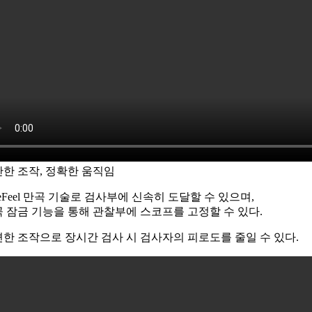
한 조작, 정확한 움직임
ueFeel 만곡 기술로 검사부에 신속히 도달할 수 있으며,
 잠금 기능을 통해 관찰부에 스코프를 고정할 수 있다.
한 조작으로 장시간 검사 시 검사자의 피로도를 줄일 수 있다.