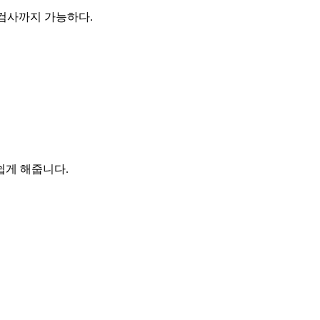
의 검사까지 가능하다.
쉽게 해줍니다.