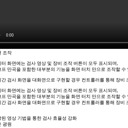
면 조작
터 화면에는 검사 영상 및 장비 조작 버튼이 모두 표시되며,
프 만곡을 포함한 대부분의 기능을 화면 터치 만으로 조작할 수 
간 검사 화면을 대화면으로 구현할 경우 컨트롤러를 통해 장비 
터 화면에는 검사 영상 및 장비 조작 버튼이 모두 표시되며,
프 만곡을 포함한 대부분의 기능을 화면 터치 만으로 조작할 수 
간 검사 화면을 대화면으로 구현할 경우 컨트롤러를 통해 장비 
된 영상 기법을 통한 검사 효율성 강화
은 광원