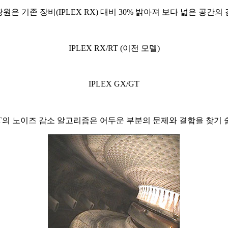
의 광원은 기존 장비(IPLEX RX) 대비 30% 밝아져 보다 넓은 공간
IPLEX RX/RT (이전 모델)
IPLEX GX/GT
X/GT의 노이즈 감소 알고리즘은 어두운 부분의 문제와 결함을 찾기 