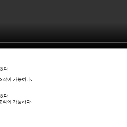
있다.
조작이 가능하다.
있다.
조작이 가능하다.