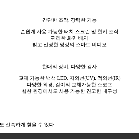
간단한 조작, 강력한 기능
손쉽게 사용 가능한 터치 스크린 및 핫키 조작
편리한 화면 배치
밝고 선명한 영상의 스마트 비디오
한대의 장비, 다양한 검사
교체 가능한 백색 LED, 자외선(UV), 적외선(IR)
다양한 외경, 길이의 교체가능한 스코프
험한 환경에서도 사용 가능한 견고한 내구성
도 신속하게 찾을 수 있다.