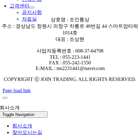
고객센터
공지사항
자료실
상호명 : 조인통상
주소 : 경상남도 창원시 의창구 차룡로 48번길 44 스마트업타워
1014호
대표 : 조상현
사업자등록번호 : 608-37-64798
TEL : 055-223-1441
FAX : 055-242-1550
E-MAIL : ms2231441@naver.com
COPYRIGHT ⓒ JOIN TRADING. ALL RIGHTS RESERVED.
Page load link
회사소개
Toggle Navigation
회사소개
찾아오시는길