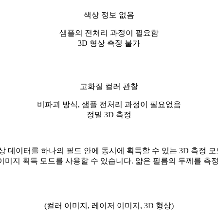
색상 정보 없음
샘플의 전처리 과정이 필요함
3D 형상 측정 불가
고화질 컬러 관찰
비파괴 방식, 샘플 전처리 과정이 필요없음
정밀 3D 측정
형상 데이터를 하나의 필드 안에 동시에 획득할 수 있는 3D 측정 
이미지 획득 모드를 사용할 수 있습니다. 얇은 필름의 두께를 측정
(컬러 이미지, 레이저 이미지, 3D 형상)