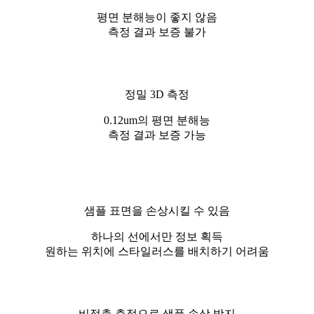
평면 분해능이 좋지 않음
측정 결과 보증 불가
정밀 3D 측정
0.12um의 평면 분해능
측정 결과 보증 가능
샘플 표면을 손상시킬 수 있음
하나의 선에서만 정보 획득
원하는 위치에 스타일러스를 배치하기 어려움
비접촉 측정으로 샘플 손상 방지