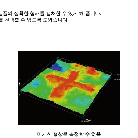
 샘플의 정확한 형태를 캡처할 수 있게 해 줍니다.
를 선택할 수 있도록 도와줍니다.
미세한 형상을 측정할 수 없음