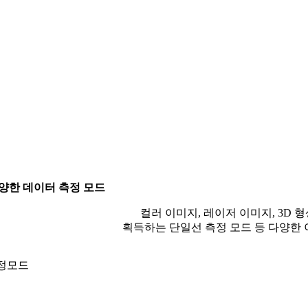
양한 데이터 측정 모드
컬러 이미지, 레이저 이미지, 3D 
획득하는 단일선 측정 모드 등 다양한 
측정모드