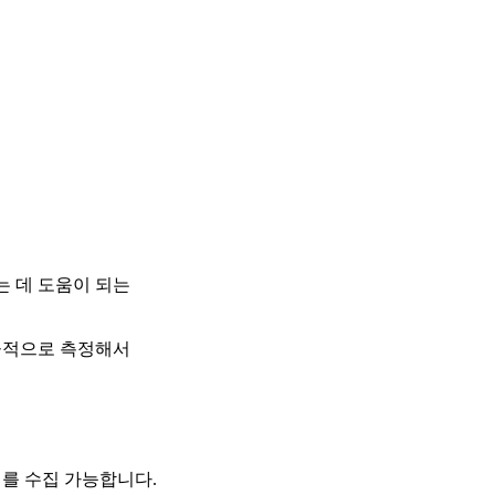
는 데 도움이 되는
효율적으로 측정해서
를 수집 가능합니다.