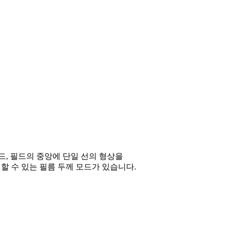
모드, 필드의 중앙에 단일 선의 형상을
할 수 있는 필름 두께 모드가 있습니다.