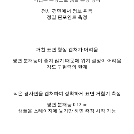
전체 평면에서 정보 획득
정밀 핀포인트 측정
거친 표면 형상 캡처가 어려움
평면 분해능이 좋지 않기 때문에 위치 설정이 어려움
각도 구현력의 한계
작은 경사면을 캡처하여 정확하게 표면 거칠기 측정
평면 분해능 0.12um
샘플을 스테이지에 놓기만 하면 측정 시작 가능