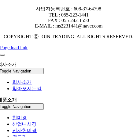
사업자등록번호 : 608-37-64798
TEL : 055-223-1441
FAX : 055-242-1550
E-MAIL : ms2231441@naver.com
COPYRIGHT ⓒ JOIN TRADING. ALL RIGHTS RESERVED.
Page load link
회사소개
Toggle Navigation
회사소개
찾아오시는길
제품소개
Toggle Navigation
현미경
산업내시경
전자현미경
경도기